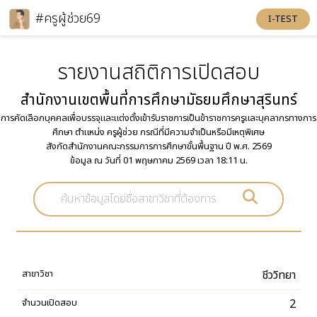
#ครูผู้ช่วย69
I-TEST
รายงานสถิติการเปิดสอบ
สํานักงานเขตพื้นที่การศึกษามัธยมศึกษาสุรินทร์
การคัดเลือกบุคคลเพื่อบรรจุและแต่งตั้งเข้ารับราชการเป็นข้าราชการครูและบุคลากรทางการ
ศึกษา ตำแหน่ง ครูผู้ช่วย กรณีที่มีความจำเป็นหรือมีเหตุพิเศษ
สังกัดสำนักงานคณะกรรมการการศึกษาขั้นพื้นฐาน ปี พ.ศ. 2569
ข้อมูล ณ วันที่ 01 พฤษภาคม 2569 เวลา 18:11 น.
ชีววิทยา
2