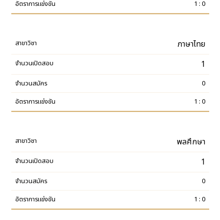
1 : 0
ภาษาไทย
1
0
1 : 0
พลศึกษา
1
0
1 : 0