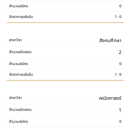
0
1 : 0
สังคมศึกษา
2
0
1 : 0
คณิตศาสตร์
1
0