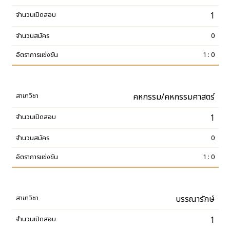
1
0
1 : 0
คหกรรม/คหกรรมศาสตร์
1
0
1 : 0
บรรณารักษ์
1