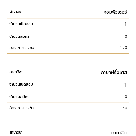
คอมพิวเตอร์
1
0
1 : 0
ภาษาฝรั่งเศส
1
0
1 : 0
ภาษาจีน